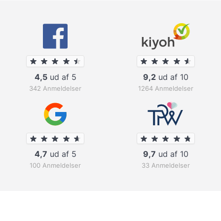
4,5
ud af 5
9,2
ud af 10
342 Anmeldelser
1264 Anmeldelser
4,7
ud af 5
9,7
ud af 10
100 Anmeldelser
33 Anmeldelser