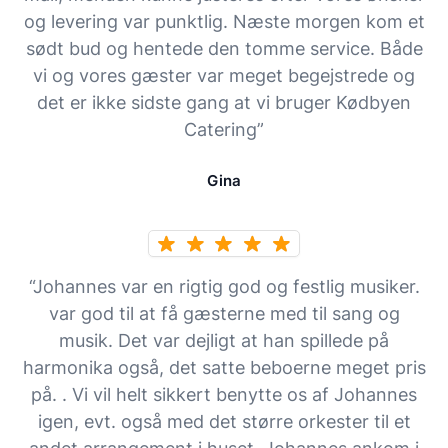
og levering var punktlig. Næste morgen kom et
sødt bud og hentede den tomme service. Både
vi og vores gæster var meget begejstrede og
det er ikke sidste gang at vi bruger Kødbyen
Catering”
Gina
“Johannes var en rigtig god og festlig musiker.
var god til at få gæsterne med til sang og
musik. Det var dejligt at han spillede på
harmonika også, det satte beboerne meget pris
på. . Vi vil helt sikkert benytte os af Johannes
igen, evt. også med det større orkester til et