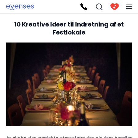
10 Kreative Ideer til Indretning af et
Festlokale