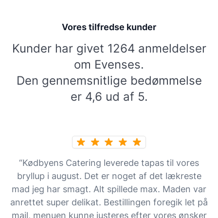
Vores tilfredse kunder
Kunder har givet 1264 anmeldelser
om Evenses.
Den gennemsnitlige bedømmelse
er 4,6 ud af 5.
“Kødbyens Catering leverede tapas til vores
bryllup i august. Det er noget af det lækreste
mad jeg har smagt. Alt spillede max. Maden var
anrettet super delikat. Bestillingen foregik let på
mail, menuen kunne justeres efter vores ønsker