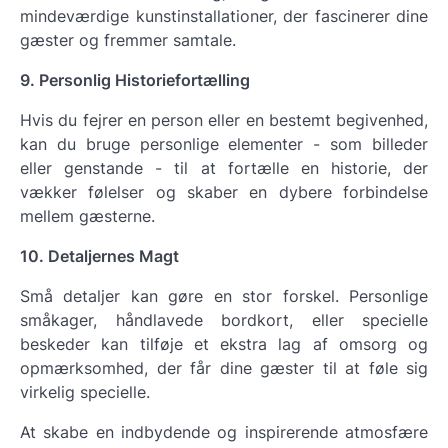
mindeværdige kunstinstallationer, der fascinerer dine
gæster og fremmer samtale.
9. Personlig Historiefortælling
Hvis du fejrer en person eller en bestemt begivenhed,
kan du bruge personlige elementer - som billeder
eller genstande - til at fortælle en historie, der
vækker følelser og skaber en dybere forbindelse
mellem gæsterne.
10. Detaljernes Magt
Små detaljer kan gøre en stor forskel. Personlige
småkager, håndlavede bordkort, eller specielle
beskeder kan tilføje et ekstra lag af omsorg og
opmærksomhed, der får dine gæster til at føle sig
virkelig specielle.
At skabe en indbydende og inspirerende atmosfære