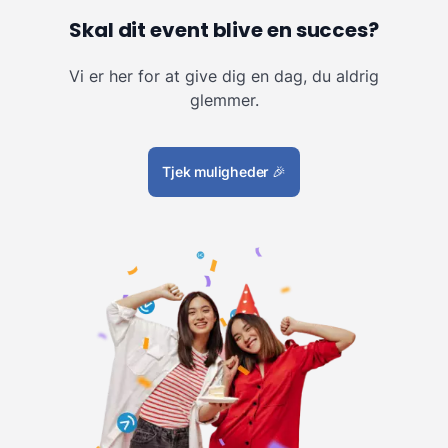
Skal dit event blive en succes?
Vi er her for at give dig en dag, du aldrig
glemmer.
Tjek muligheder
🎉