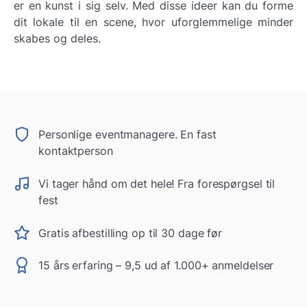
er en kunst i sig selv. Med disse ideer kan du forme
dit lokale til en scene, hvor uforglemmelige minder
skabes og deles.
Personlige eventmanagere. En fast
kontaktperson
Vi tager hånd om det hele! Fra forespørgsel til
fest
Gratis afbestilling op til 30 dage før
15 års erfaring – 9,5 ud af 1.000+ anmeldelser