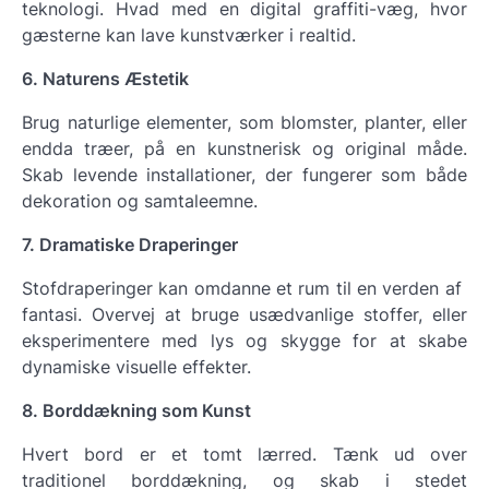
teknologi. Hvad med en digital graffiti-væg, hvor
gæsterne kan lave kunstværker i realtid.
6. Naturens Æstetik
Brug naturlige elementer, som blomster, planter, eller
endda træer, på en kunstnerisk og original måde.
Skab levende installationer, der fungerer som både
dekoration og samtaleemne.
7. Dramatiske Draperinger
Stofdraperinger kan omdanne et rum til en verden af ​​
fantasi. Overvej at bruge usædvanlige stoffer, eller
eksperimentere med lys og skygge for at skabe
dynamiske visuelle effekter.
8. Borddækning som Kunst
Hvert bord er et tomt lærred. Tænk ud over
traditionel borddækning, og skab i stedet