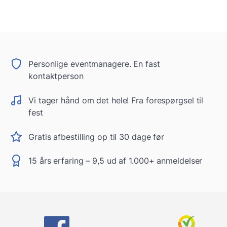
Personlige eventmanagere. En fast
kontaktperson
Vi tager hånd om det hele! Fra forespørgsel til
fest
Gratis afbestilling op til 30 dage før
15 års erfaring – 9,5 ud af 1.000+ anmeldelser