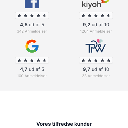
4,5
ud af 5
9,2
ud af 10
342 Anmeldelser
1264 Anmeldelser
4,7
ud af 5
9,7
ud af 10
100 Anmeldelser
33 Anmeldelser
Vores tilfredse kunder