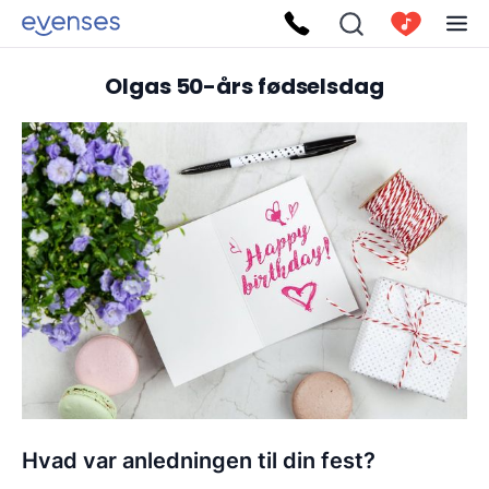
Olgas 50-års fødselsdag
Hvad var anledningen til din fest?