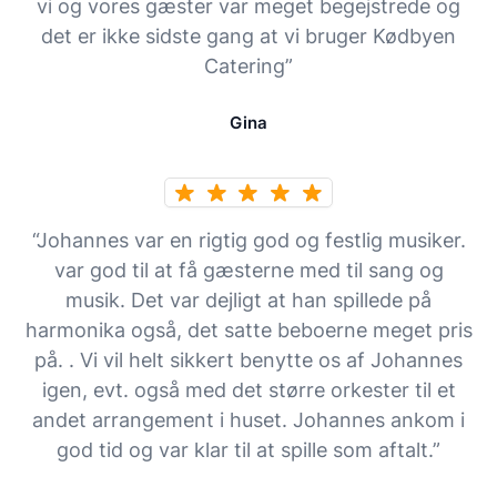
vi og vores gæster var meget begejstrede og
det er ikke sidste gang at vi bruger Kødbyen
Catering”
Gina
“Johannes var en rigtig god og festlig musiker.
var god til at få gæsterne med til sang og
musik. Det var dejligt at han spillede på
harmonika også, det satte beboerne meget pris
på. . Vi vil helt sikkert benytte os af Johannes
igen, evt. også med det større orkester til et
andet arrangement i huset. Johannes ankom i
god tid og var klar til at spille som aftalt.”