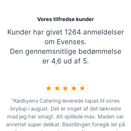
Vores tilfredse kunder
Kunder har givet 1264 anmeldelser
om Evenses.
Den gennemsnitlige bedømmelse
er 4,6 ud af 5.
“Kødbyens Catering leverede tapas til vores
bryllup i august. Det er noget af det lækreste
mad jeg har smagt. Alt spillede max. Maden var
anrettet super delikat. Bestillingen foregik let på