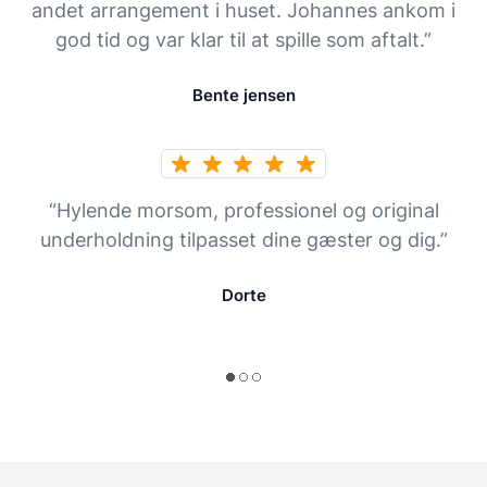
andet arrangement i huset. Johannes ankom i
god tid og var klar til at spille som aftalt.”
Bente jensen
“Hylende morsom, professionel og original
underholdning tilpasset dine gæster og dig.”
Dorte