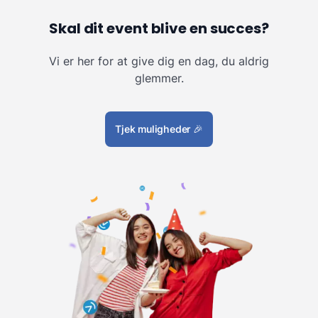
Skal dit event blive en succes?
Vi er her for at give dig en dag, du aldrig
glemmer.
Tjek muligheder
🎉