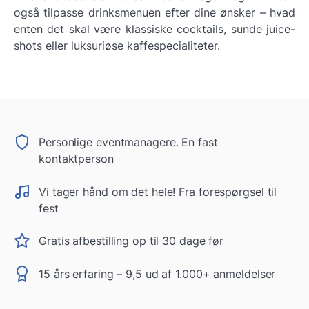
også tilpasse drinksmenuen efter dine ønsker – hvad
enten det skal være klassiske cocktails, sunde juice-
shots eller luksuriøse kaffespecialiteter.
Personlige eventmanagere. En fast
kontaktperson
Vi tager hånd om det hele! Fra forespørgsel til
fest
Gratis afbestilling op til 30 dage før
15 års erfaring – 9,5 ud af 1.000+ anmeldelser