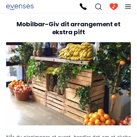
Mobilbar-Giv dit arrangement et
ekstra pift