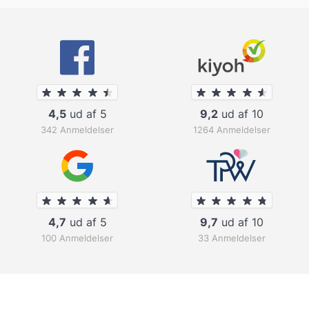
4,5
ud af 5
9,2
ud af 10
342 Anmeldelser
1264 Anmeldelser
4,7
ud af 5
9,7
ud af 10
100 Anmeldelser
33 Anmeldelser