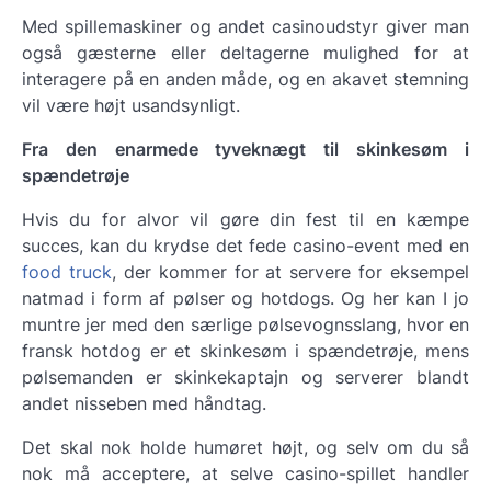
Med spillemaskiner og andet casinoudstyr giver man
også gæsterne eller deltagerne mulighed for at
interagere på en anden måde, og en akavet stemning
vil være højt usandsynligt.
Fra den enarmede tyveknægt til skinkesøm i
spændetrøje
Hvis du for alvor vil gøre din fest til en kæmpe
succes, kan du krydse det fede casino-event med en
food truck
, der kommer for at servere for eksempel
natmad i form af pølser og hotdogs. Og her kan I jo
muntre jer med den særlige pølsevognsslang, hvor en
fransk hotdog er et skinkesøm i spændetrøje, mens
pølsemanden er skinkekaptajn og serverer blandt
andet nisseben med håndtag.
Det skal nok holde humøret højt, og selv om du så
nok må acceptere, at selve casino-spillet handler