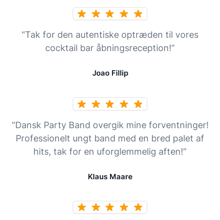
“Tak for den autentiske optræden til vores
cocktail bar åbningsreception!”
Joao Fillip
“Dansk Party Band overgik mine forventninger!
Professionelt ungt band med en bred palet af
hits, tak for en uforglemmelig aften!”
Klaus Maare