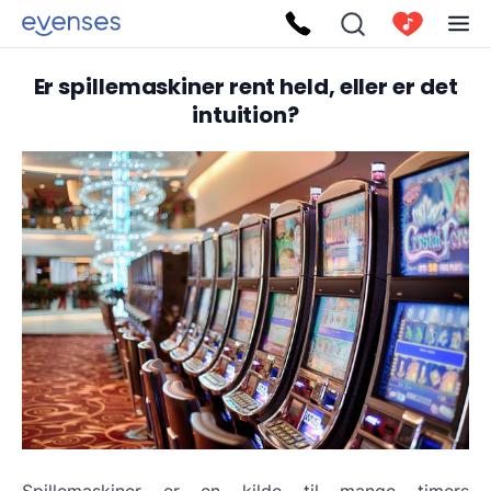
Er spillemaskiner rent held, eller er det
intuition?