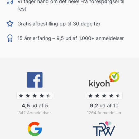
Vi tager hånd om det hele! Fra forespørgsel til
fest
Gratis afbestilling op til 30 dage før
15 års erfaring – 9,5 ud af 1.000+ anmeldelser
4,5
ud af 5
9,2
ud af 10
342 Anmeldelser
1264 Anmeldelser