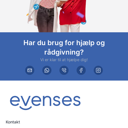
Har du brug for hjælp og
rådgivning?
Vi er klar til at hjælpe dig!
Kontakt