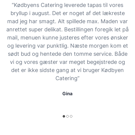
“Kødbyens Catering leverede tapas til vores
bryllup i august. Det er noget af det lækreste
mad jeg har smagt. Alt spillede max. Maden var
anrettet super delikat. Bestillingen foregik let på
mail, menuen kunne justeres efter vores ønsker
og levering var punktlig. Næste morgen kom et
sødt bud og hentede den tomme service. Både
vi og vores gæster var meget begejstrede og
det er ikke sidste gang at vi bruger Kødbyen
Catering”
Gina