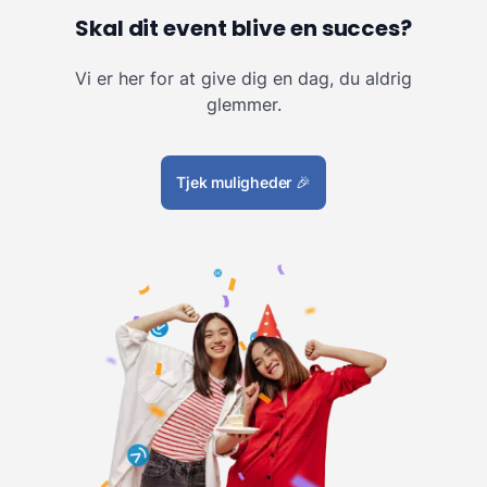
Skal dit event blive en succes?
Vi er her for at give dig en dag, du aldrig
glemmer.
Tjek muligheder
🎉