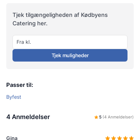
Tjek tilgængeligheden af Kødbyens
Catering her.
Fra kl.
Tjek muligheder
Passer til
:
Byfest
4 Anmeldelser
5
(4 Anmeldelser)
Gina