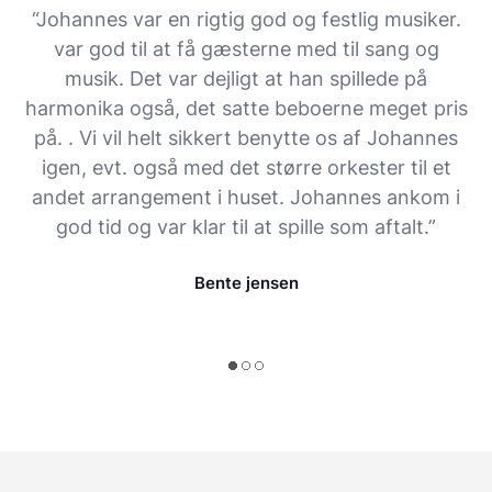
“Johannes var en rigtig god og festlig musiker.
var god til at få gæsterne med til sang og
musik. Det var dejligt at han spillede på
harmonika også, det satte beboerne meget pris
på. . Vi vil helt sikkert benytte os af Johannes
igen, evt. også med det større orkester til et
andet arrangement i huset. Johannes ankom i
god tid og var klar til at spille som aftalt.”
Bente jensen