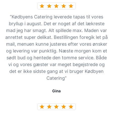
“Kødbyens Catering leverede tapas til vores
bryllup i august. Det er noget af det lækreste
mad jeg har smagt. Alt spillede max. Maden var
anrettet super delikat. Bestillingen foregik let på
mail, menuen kunne justeres efter vores ønsker
og levering var punktlig. Næste morgen kom et
sødt bud og hentede den tomme service. Både
vi og vores gæster var meget begejstrede og
det er ikke sidste gang at vi bruger Kødbyen
Catering”
Gina