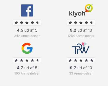
4,5
ud af 5
9,2
ud af 10
342 Anmeldelser
1264 Anmeldelser
4,7
ud af 5
9,7
ud af 10
100 Anmeldelser
33 Anmeldelser