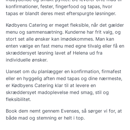
konfirmationer, fester, fingerfood og tapas, hvor
tapas er blandt deres mest efterspurgte løsninger.
Kødbyens Catering er meget fleksible, når det gælder
menu og sammensætning. Kunderne har frit valg, og
stort set alle ønsker kan imødekommes. Man kan
enten vælge en fast menu med egne tilvalg eller få en
skræddersyet løsning lavet af Helena ud fra
individuelle ønsker.
Uanset om du planlægger en konfirmation, firmafest
eller en hyggelig aften med tapas og dine nærmeste,
er Kødbyens Catering klar til at levere en
skræddersyet madoplevelse med smag, stil og
fleksibilitet.
Book dem nemt gennem Evenses, så sørger vi for, at
både mad og stemning er helt i top.