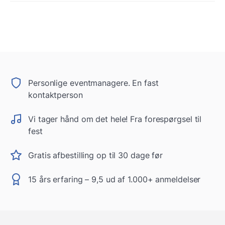
Personlige eventmanagere. En fast
kontaktperson
Vi tager hånd om det hele! Fra forespørgsel til
fest
Gratis afbestilling op til 30 dage før
15 års erfaring – 9,5 ud af 1.000+ anmeldelser