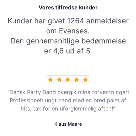
Vores tilfredse kunder
Kunder har givet 1264 anmeldelser
om Evenses.
Den gennemsnitlige bedømmelse
er 4,6 ud af 5.
“Dansk Party Band overgik mine forventninger!
Professionelt ungt band med en bred palet af
hits, tak for en uforglemmelig aften!”
Klaus Maare