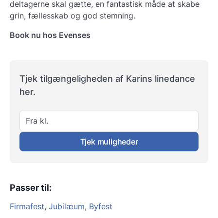
deltagerne skal gætte, en fantastisk måde at skabe
grin, fællesskab og god stemning.
Book nu hos Evenses
Tjek tilgængeligheden af Karins linedance
her.
Fra kl.
Tjek muligheder
Passer til
:
Firmafest
,
Jubilæum
,
Byfest