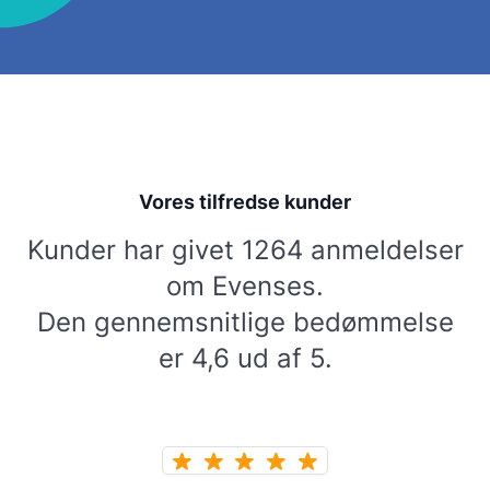
Vores tilfredse kunder
Kunder har givet 1264 anmeldelser
om Evenses.
Den gennemsnitlige bedømmelse
er 4,6 ud af 5.