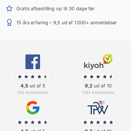
Gratis afbestilling op til 30 dage før
15 års erfaring – 9,5 ud af 1.000+ anmeldelser
4,5
ud af 5
9,2
ud af 10
342 Anmeldelser
1264 Anmeldelser