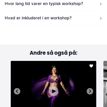
Hvor lang tid varer en typisk workshop?
Hvad er inkluderet i en workshop?
Andre så også på: