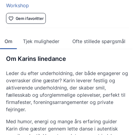
Workshop
Gem i favoritter
Om
Tjek muligheder
Ofte stillede spørgsmål
Om Karins linedance
Leder du efter underholdning, der både engagerer og
overrasker dine gæster? Karin leverer festlig og
aktiverende underholdning, der skaber smil,
fællesskab og uforglemmelige oplevelser, perfekt til
firmafester, foreningsarrangementer og private
fejringer.
Med humor, energi og mange års erfaring guider
Karin dine gæster gennem lette danse i autentisk