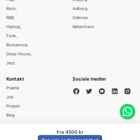
Rock
Aalborg
R&B
Odense
Hiphop
København
Funk
Bossanova
Deep House
Jazz
Kontakt
Sociale medier
Praktik
Job
Projekt
Blog
Fra
4500 kr
© Evenses 2009 - 2026