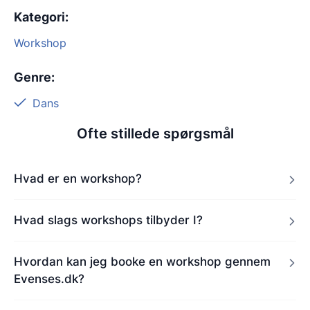
Kategori
:
Workshop
Genre
:
Dans
Ofte stillede spørgsmål
Hvad er en workshop?
Hvad slags workshops tilbyder I?
Hvordan kan jeg booke en workshop gennem
Evenses.dk?