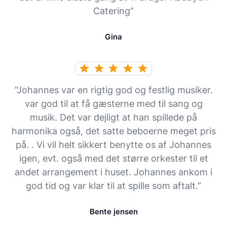
Catering”
Gina
“Johannes var en rigtig god og festlig musiker.
var god til at få gæsterne med til sang og
musik. Det var dejligt at han spillede på
harmonika også, det satte beboerne meget pris
på. . Vi vil helt sikkert benytte os af Johannes
igen, evt. også med det større orkester til et
andet arrangement i huset. Johannes ankom i
god tid og var klar til at spille som aftalt.”
Bente jensen