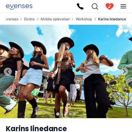
Evenses
Ekstra
Mobile oplevelser
Workshop
Karins linedance
Karins linedance