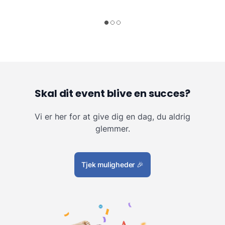
Skal dit event blive en succes?
Vi er her for at give dig en dag, du aldrig
glemmer.
Tjek muligheder
🎉