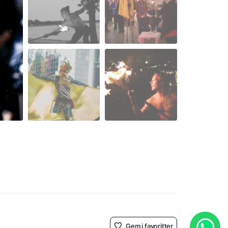
Gem i favoritter