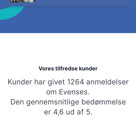
Vores tilfredse kunder
Kunder har givet 1264 anmeldelser
om Evenses.
Den gennemsnitlige bedømmelse
er 4,6 ud af 5.