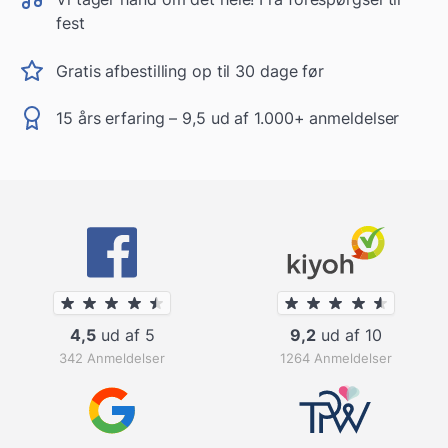
fest
Gratis afbestilling op til 30 dage før
15 års erfaring – 9,5 ud af 1.000+ anmeldelser
4,5
ud af 5
9,2
ud af 10
342 Anmeldelser
1264 Anmeldelser