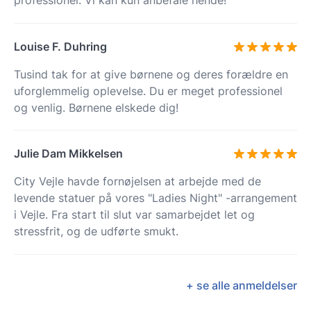
Louise F. Duhring
Tusind tak for at give børnene og deres forældre en
uforglemmelig oplevelse. Du er meget professionel
og venlig. Børnene elskede dig!
Julie Dam Mikkelsen
City Vejle havde fornøjelsen at arbejde med de
levende statuer på vores "Ladies Night" -arrangement
i Vejle. Fra start til slut var samarbejdet let og
stressfrit, og de udførte smukt.
+ se alle anmeldelser