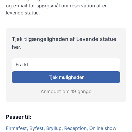
og e-mail for spørgsmål om reservation af en
levende statue.
Tjek tilgængeligheden af Levende statue
her.
Fra kl.
Tjek muligheder
Anmodet om 19 gange
Passer til
:
Firmafest
,
Byfest
,
Bryllup
,
Reception
,
Online show