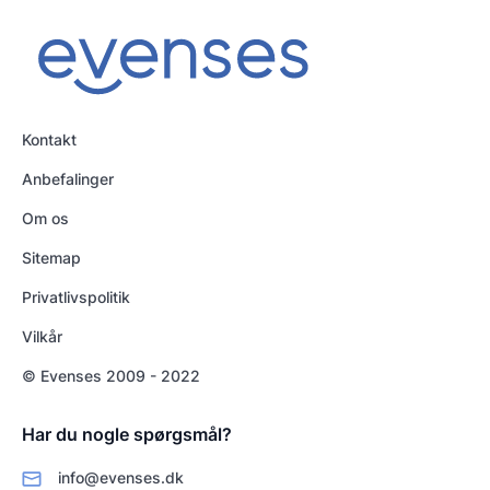
Kontakt
Anbefalinger
Om os
Sitemap
Privatlivspolitik
Vilkår
© Evenses 2009 - 2022
Har du nogle spørgsmål?
info@evenses.dk