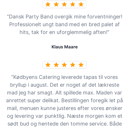
“Dansk Party Band overgik mine forventninger!
Professionelt ungt band med en bred palet af
hits, tak for en uforglemmelig aften!”
Klaus Maare
“Kødbyens Catering leverede tapas til vores
bryllup i august. Det er noget af det lækreste
mad jeg har smagt. Alt spillede max. Maden var
anrettet super delikat. Bestillingen foregik let på
mail, menuen kunne justeres efter vores ønsker
og levering var punktlig. Næste morgen kom et
sødt bud og hentede den tomme service. Både