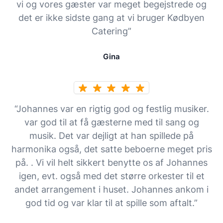
vi og vores gæster var meget begejstrede og
det er ikke sidste gang at vi bruger Kødbyen
Catering”
Gina
“Johannes var en rigtig god og festlig musiker.
var god til at få gæsterne med til sang og
musik. Det var dejligt at han spillede på
harmonika også, det satte beboerne meget pris
på. . Vi vil helt sikkert benytte os af Johannes
igen, evt. også med det større orkester til et
andet arrangement i huset. Johannes ankom i
god tid og var klar til at spille som aftalt.”