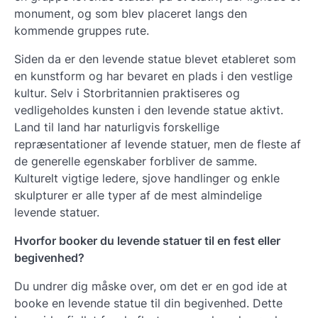
monument, og som blev placeret langs den
kommende gruppes rute.
Siden da er den levende statue blevet etableret som
en kunstform og har bevaret en plads i den vestlige
kultur. Selv i Storbritannien praktiseres og
vedligeholdes kunsten i den levende statue aktivt.
Land til land har naturligvis forskellige
repræsentationer af levende statuer, men de fleste af
de generelle egenskaber forbliver de samme.
Kulturelt vigtige ledere, sjove handlinger og enkle
skulpturer er alle typer af de mest almindelige
levende statuer.
Hvorfor booker du levende statuer til en fest eller
begivenhed?
Du undrer dig måske over, om det er en god ide at
booke en levende statue til din begivenhed. Dette