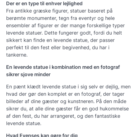
Der er en type til enhver lejlighed
Fra antikke græske figurer, statuer baseret på
berømte monumenter, tegn fra eventyr og hele
ensembler af figurer er der mange forskellige typer
levende statuer. Dette fungerer godt, fordi du helt
sikkert kan finde en levende statue, der passer
perfekt til den fest eller begivenhed, du har i
tankerne.
En levende statue i kombination med en fotograf
sikrer sjove minder
En pænt klædt levende statue i sig selv er dejlig, men
hvad der gør den komplet er en fotograf, der tager
billeder af dine gæster og kunstneren. På den måde
sikrer du, at alle dine gæster får en god hukommelse
af den fest, du har arrangeret, og den fantastiske
levende statue.
Hvad Evenses kan gøre for dig