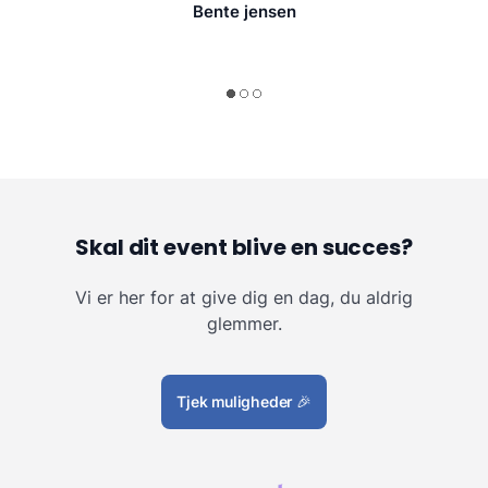
Bente jensen
Skal dit event blive en succes?
Vi er her for at give dig en dag, du aldrig
glemmer.
Tjek muligheder
🎉