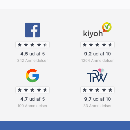
4,5
ud af 5
9,2
ud af 10
342 Anmeldelser
1264 Anmeldelser
4,7
ud af 5
9,7
ud af 10
100 Anmeldelser
33 Anmeldelser