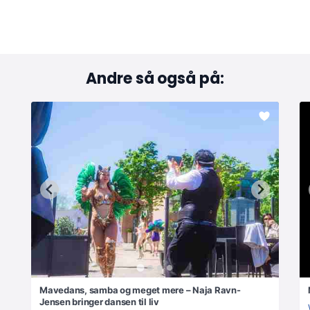
Andre så også på:
Mavedans, samba og meget mere – Naja Ravn-
Jensen bringer dansen til liv