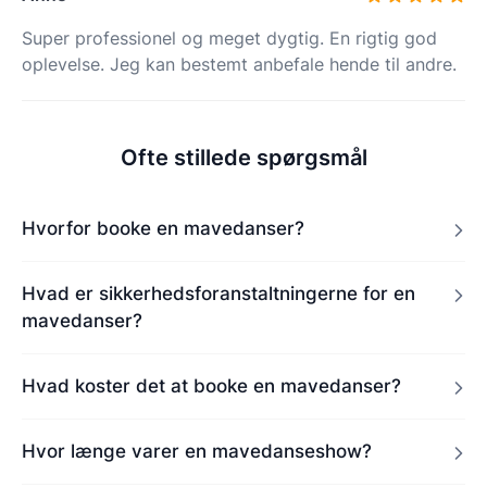
Super professionel og meget dygtig. En rigtig god
oplevelse. Jeg kan bestemt anbefale hende til andre.
Ofte stillede spørgsmål
Hvorfor booke en mavedanser?
Hvad er sikkerhedsforanstaltningerne for en
mavedanser?
Hvad koster det at booke en mavedanser?
Hvor længe varer en mavedanseshow?