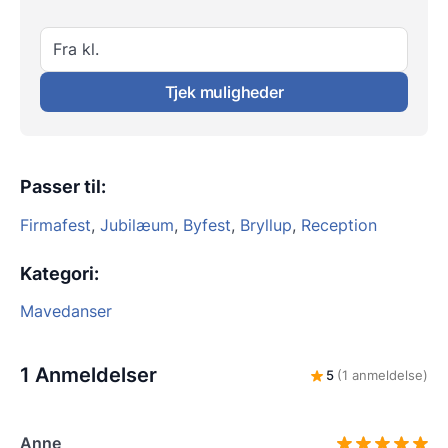
Fra kl.
Tjek muligheder
Passer til
:
Firmafest
,
Jubilæum
,
Byfest
,
Bryllup
,
Reception
Kategori
:
Mavedanser
1 Anmeldelser
5
(1 anmeldelse)
Anne