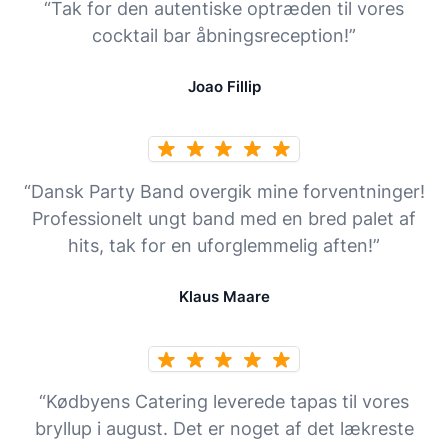
“Tak for den autentiske optræden til vores
cocktail bar åbningsreception!”
Joao Fillip
“Dansk Party Band overgik mine forventninger!
Professionelt ungt band med en bred palet af
hits, tak for en uforglemmelig aften!”
Klaus Maare
“Kødbyens Catering leverede tapas til vores
bryllup i august. Det er noget af det lækreste