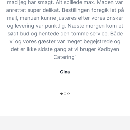
mad jeg har smagt. Alt spillede max. Maden var
anrettet super delikat. Bestillingen foregik let på
mail, menuen kunne justeres efter vores ønsker
og levering var punktlig. Næste morgen kom et
sødt bud og hentede den tomme service. Både
vi og vores gæster var meget begejstrede og
det er ikke sidste gang at vi bruger Kødbyen
Catering”
Gina