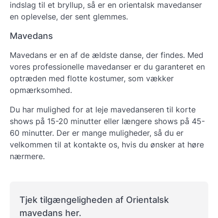
indslag til et bryllup, så er en orientalsk mavedanser
en oplevelse, der sent glemmes.
Mavedans
Mavedans er en af de ældste danse, der findes. Med
vores professionelle mavedanser er du garanteret en
optræden med flotte kostumer, som vækker
opmærksomhed.
Du har mulighed for at leje mavedanseren til korte
shows på 15-20 minutter eller længere shows på 45-
60 minutter. Der er mange muligheder, så du er
velkommen til at kontakte os, hvis du ønsker at høre
nærmere.
Tjek tilgængeligheden af Orientalsk
mavedans her.