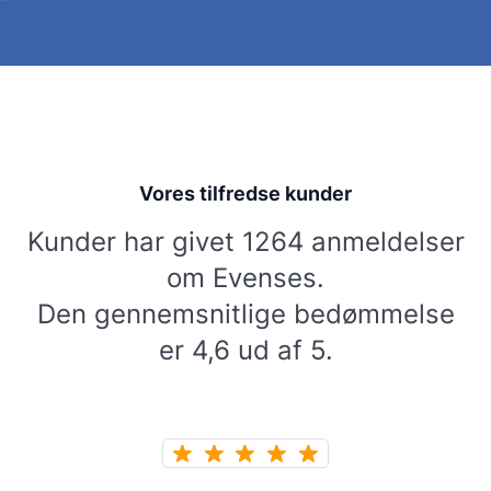
Vores tilfredse kunder
Kunder har givet 1264 anmeldelser
om Evenses.
Den gennemsnitlige bedømmelse
er 4,6 ud af 5.