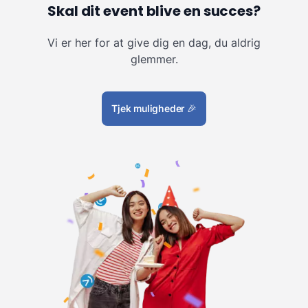
Skal dit event blive en succes?
Vi er her for at give dig en dag, du aldrig
glemmer.
Tjek muligheder
🎉