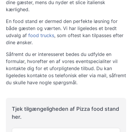
dine gæster, mens du nyder et slice italiensk
kærlighed.
En food stand er dermed den perfekte løsning for
både gæsten og værten. Vi har ligeledes et bredt
udvalg af
food trucks
, som oftest kan tilpasses efter
dine ønsker.
Såfremt du er interesseret bedes du udfylde en
formular, hvorefter en af vores eventspecialiter vil
kontakte dig for et uforpligtende tilbud. Du kan
ligeledes kontakte os telefonisk eller via mail, såfremt
du skulle have nogle spørgsmål.
Tjek tilgængeligheden af Pizza food stand
her.