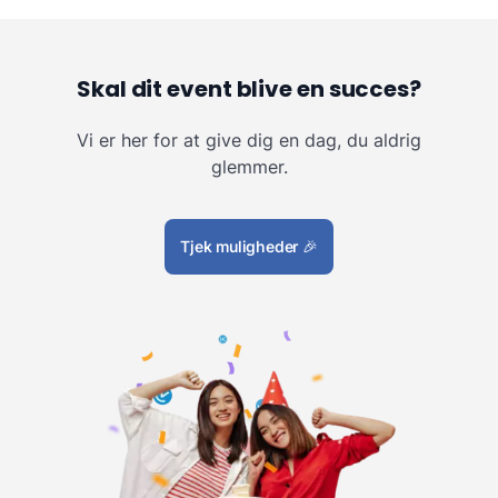
Skal dit event blive en succes?
Vi er her for at give dig en dag, du aldrig
glemmer.
Tjek muligheder
🎉