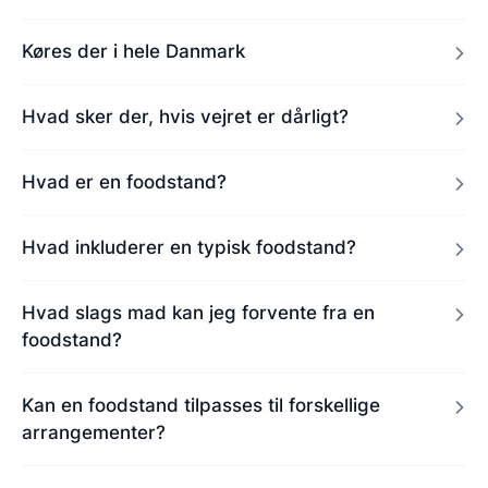
Køres der i hele Danmark
Hvad sker der, hvis vejret er dårligt?
Hvad er en foodstand?
Hvad inkluderer en typisk foodstand?
Hvad slags mad kan jeg forvente fra en
foodstand?
Kan en foodstand tilpasses til forskellige
arrangementer?