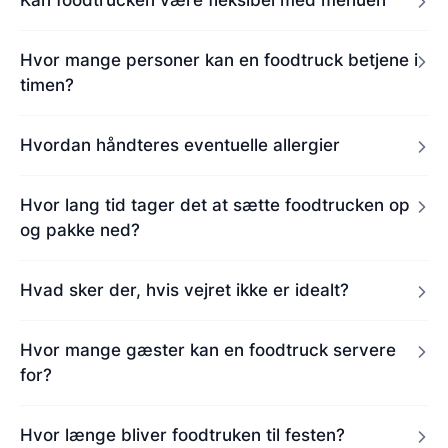
Hvor mange personer kan en foodtruck betjene i
timen?
Hvordan håndteres eventuelle allergier
Hvor lang tid tager det at sætte foodtrucken op
og pakke ned?
Hvad sker der, hvis vejret ikke er idealt?
Hvor mange gæster kan en foodtruck servere
for?
Hvor længe bliver foodtruken til festen?