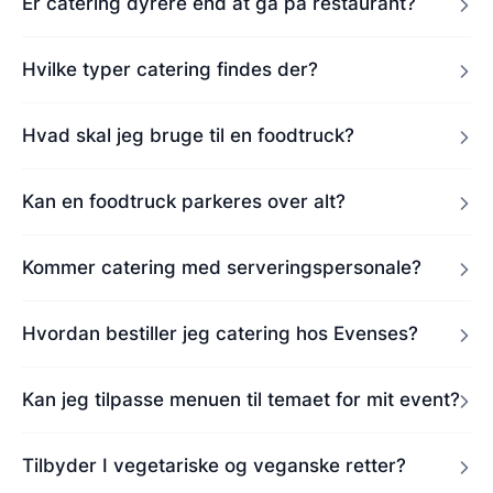
Er catering dyrere end at gå på restaurant?
Hvilke typer catering findes der?
Hvad skal jeg bruge til en foodtruck?
Kan en foodtruck parkeres over alt?
Kommer catering med serveringspersonale?
Hvordan bestiller jeg catering hos Evenses?
Kan jeg tilpasse menuen til temaet for mit event?
Tilbyder I vegetariske og veganske retter?