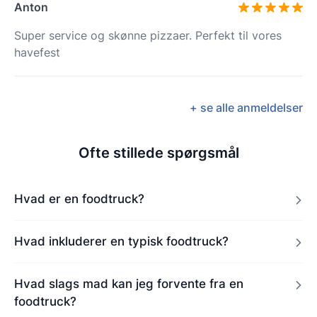
Anton
Super service og skønne pizzaer. Perfekt til vores
havefest
+ se alle anmeldelser
Ofte stillede spørgsmål
Hvad er en foodtruck?
Hvad inkluderer en typisk foodtruck?
Hvad slags mad kan jeg forvente fra en
foodtruck?