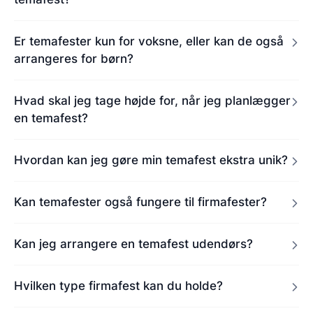
Er temafester kun for voksne, eller kan de også
arrangeres for børn?
Hvad skal jeg tage højde for, når jeg planlægger
en temafest?
Hvordan kan jeg gøre min temafest ekstra unik?
Kan temafester også fungere til firmafester?
Kan jeg arrangere en temafest udendørs?
Hvilken type firmafest kan du holde?