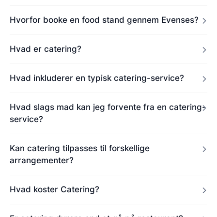
Hvorfor booke en food stand gennem Evenses?
Hvad er catering?
Hvad inkluderer en typisk catering-service?
Hvad slags mad kan jeg forvente fra en catering-
service?
Kan catering tilpasses til forskellige
arrangementer?
Hvad koster Catering?