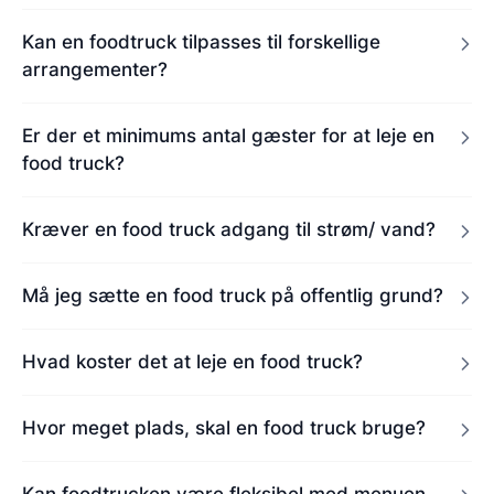
Kan en foodtruck tilpasses til forskellige
arrangementer?
Er der et minimums antal gæster for at leje en
food truck?
Kræver en food truck adgang til strøm/ vand?
Må jeg sætte en food truck på offentlig grund?
Hvad koster det at leje en food truck?
Hvor meget plads, skal en food truck bruge?
Kan foodtrucken være fleksibel med menuen