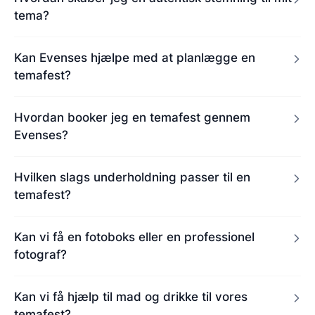
tema?
Kan Evenses hjælpe med at planlægge en
temafest?
Hvordan booker jeg en temafest gennem
Evenses?
Hvilken slags underholdning passer til en
temafest?
Kan vi få en fotoboks eller en professionel
fotograf?
Kan vi få hjælp til mad og drikke til vores
temafest?