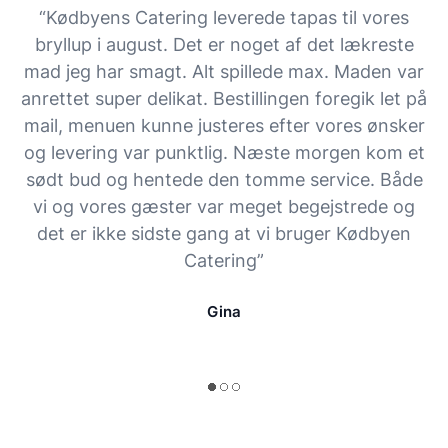
“Kødbyens Catering leverede tapas til vores
bryllup i august. Det er noget af det lækreste
mad jeg har smagt. Alt spillede max. Maden var
anrettet super delikat. Bestillingen foregik let på
mail, menuen kunne justeres efter vores ønsker
og levering var punktlig. Næste morgen kom et
sødt bud og hentede den tomme service. Både
vi og vores gæster var meget begejstrede og
det er ikke sidste gang at vi bruger Kødbyen
Catering”
Gina