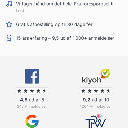
Vi tager hånd om det hele! Fra forespørgsel til
fest
Gratis afbestilling op til 30 dage før
15 års erfaring – 9,5 ud af 1.000+ anmeldelser
4,5
ud af 5
9,2
ud af 10
342 Anmeldelser
1264 Anmeldelser