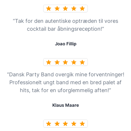
“Tak for den autentiske optræden til vores
cocktail bar åbningsreception!”
Joao Fillip
“Dansk Party Band overgik mine forventninger!
Professionelt ungt band med en bred palet af
hits, tak for en uforglemmelig aften!”
Klaus Maare