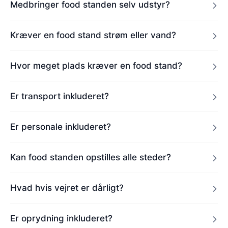
Medbringer food standen selv udstyr?
Kræver en food stand strøm eller vand?
Hvor meget plads kræver en food stand?
Er transport inkluderet?
Er personale inkluderet?
Kan food standen opstilles alle steder?
Hvad hvis vejret er dårligt?
Er oprydning inkluderet?