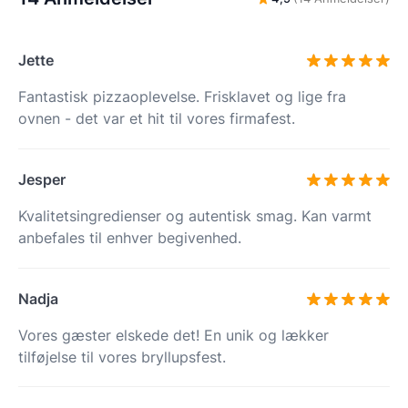
Jette
Fantastisk pizzaoplevelse. Frisklavet og lige fra
ovnen - det var et hit til vores firmafest.
Jesper
Kvalitetsingredienser og autentisk smag. Kan varmt
anbefales til enhver begivenhed.
Nadja
Vores gæster elskede det! En unik og lækker
tilføjelse til vores bryllupsfest.