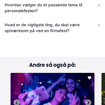
Hvordan vælger du et passende tema til
personalefesten?
Hvad er de vigtigste ting, du skal være
opmærksom på ved en firmafest?
Andre så også på: