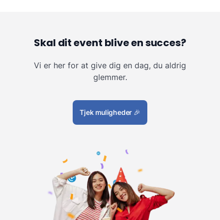
Skal dit event blive en succes?
Vi er her for at give dig en dag, du aldrig
glemmer.
Tjek muligheder
🎉