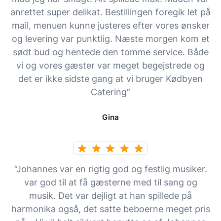
anrettet super delikat. Bestillingen foregik let på
mail, menuen kunne justeres efter vores ønsker
og levering var punktlig. Næste morgen kom et
sødt bud og hentede den tomme service. Både
vi og vores gæster var meget begejstrede og
det er ikke sidste gang at vi bruger Kødbyen
Catering”
Gina
“Johannes var en rigtig god og festlig musiker.
var god til at få gæsterne med til sang og
musik. Det var dejligt at han spillede på
harmonika også, det satte beboerne meget pris