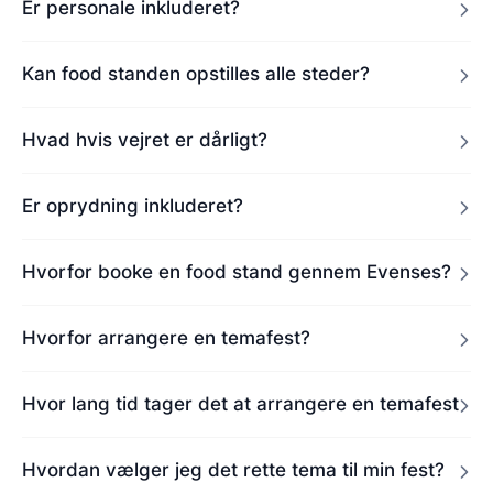
Er personale inkluderet?
Kan food standen opstilles alle steder?
Hvad hvis vejret er dårligt?
Er oprydning inkluderet?
Hvorfor booke en food stand gennem Evenses?
Hvorfor arrangere en temafest?
Hvor lang tid tager det at arrangere en temafest
Hvordan vælger jeg det rette tema til min fest?