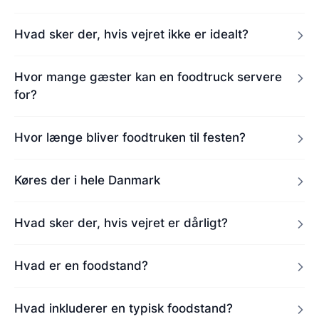
Hvad sker der, hvis vejret ikke er idealt?
Hvor mange gæster kan en foodtruck servere
for?
Hvor længe bliver foodtruken til festen?
Køres der i hele Danmark
Hvad sker der, hvis vejret er dårligt?
Hvad er en foodstand?
Hvad inkluderer en typisk foodstand?