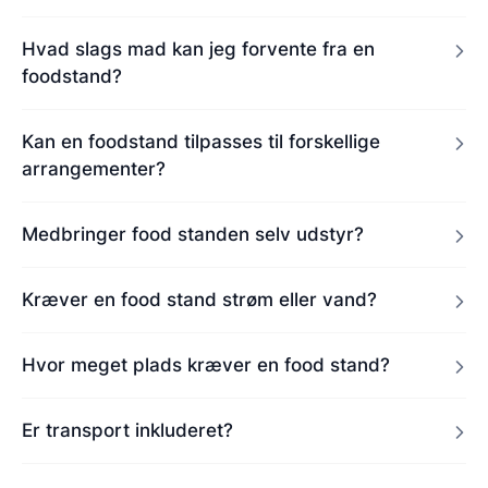
Hvad slags mad kan jeg forvente fra en
foodstand?
Kan en foodstand tilpasses til forskellige
arrangementer?
Medbringer food standen selv udstyr?
Kræver en food stand strøm eller vand?
Hvor meget plads kræver en food stand?
Er transport inkluderet?