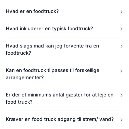
Hvad er en foodtruck?
Hvad inkluderer en typisk foodtruck?
Hvad slags mad kan jeg forvente fra en
foodtruck?
Kan en foodtruck tilpasses til forskellige
arrangementer?
Er der et minimums antal gæster for at leje en
food truck?
Kræver en food truck adgang til strøm/ vand?