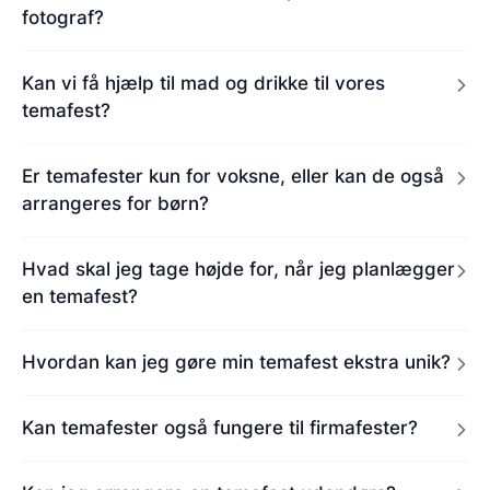
fotograf?
Kan vi få hjælp til mad og drikke til vores
temafest?
Er temafester kun for voksne, eller kan de også
arrangeres for børn?
Hvad skal jeg tage højde for, når jeg planlægger
en temafest?
Hvordan kan jeg gøre min temafest ekstra unik?
Kan temafester også fungere til firmafester?