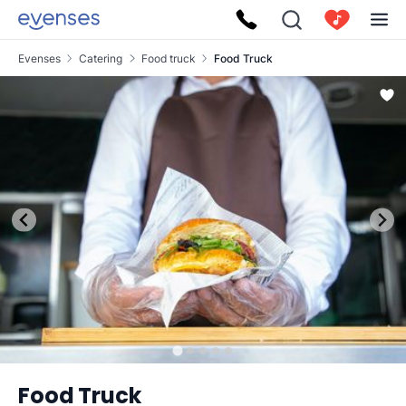
Evenses
Catering
Food truck
Food Truck
Food Truck