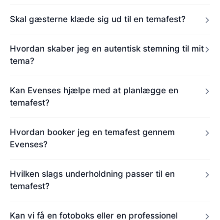
Skal gæsterne klæde sig ud til en temafest?
Hvordan skaber jeg en autentisk stemning til mit
tema?
Kan Evenses hjælpe med at planlægge en
temafest?
Hvordan booker jeg en temafest gennem
Evenses?
Hvilken slags underholdning passer til en
temafest?
Kan vi få en fotoboks eller en professionel