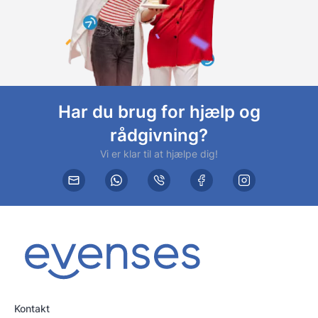
Har du brug for hjælp og
rådgivning?
Vi er klar til at hjælpe dig!
Kontakt