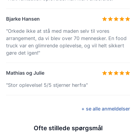
Bjarke Hansen
"Orkede ikke at stå med maden selv til vores
arrangement, da vi blev over 70 mennesker. En food
truck var en glimrende oplevelse, og vil helt sikkert
gøre det igen!"
Mathias og Julie
"Stor oplevelse! 5/5 stjerner herfra"
+ se alle anmeldelser
Ofte stillede spørgsmål