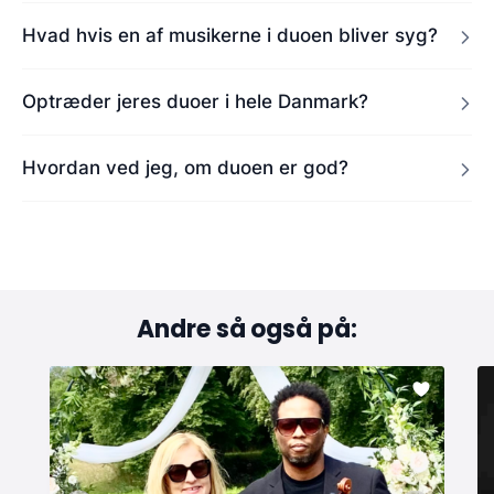
Hvad hvis en af musikerne i duoen bliver syg?
Optræder jeres duoer i hele Danmark?
Hvordan ved jeg, om duoen er god?
Andre så også på: