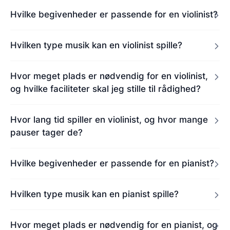
Hvilke begivenheder er passende for en violinist?
Hvilken type musik kan en violinist spille?
Hvor meget plads er nødvendig for en violinist,
og hvilke faciliteter skal jeg stille til rådighed?
Hvor lang tid spiller en violinist, og hvor mange
pauser tager de?
Hvilke begivenheder er passende for en pianist?
Hvilken type musik kan en pianist spille?
Hvor meget plads er nødvendig for en pianist, og