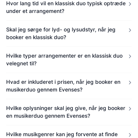
Hvor lang tid vil en klassisk duo typisk optræde
under et arrangement?
Skal jeg sørge for lyd- og lysudstyr, når jeg
booker en klassisk duo?
Hvilke typer arrangementer er en klassisk duo
velegnet til?
Hvad er inkluderet i prisen, når jeg booker en
musikerduo gennem Evenses?
Hvilke oplysninger skal jeg give, når jeg booker
en musikerduo gennem Evenses?
Hvilke musikgenrer kan jeg forvente at finde