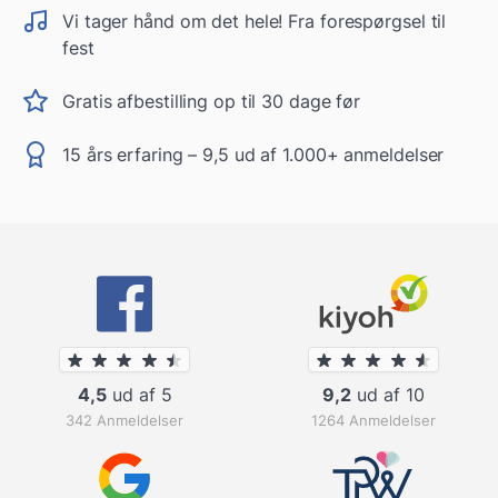
Vi tager hånd om det hele! Fra forespørgsel til
fest
Gratis afbestilling op til 30 dage før
15 års erfaring – 9,5 ud af 1.000+ anmeldelser
4,5
ud af 5
9,2
ud af 10
342 Anmeldelser
1264 Anmeldelser