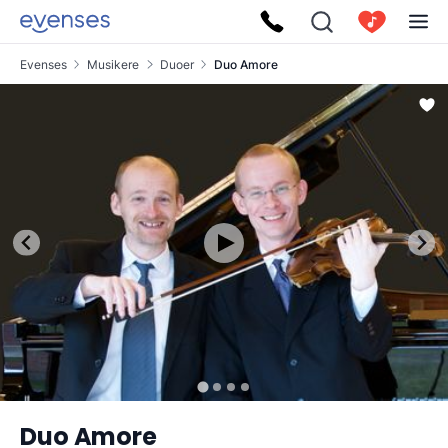
Evenses
Musikere
Duoer
Duo Amore
Duo Amore