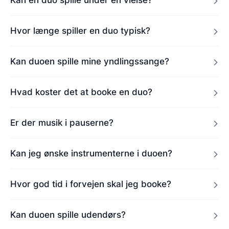
Hvor længe spiller en duo typisk?
Kan duoen spille mine yndlingssange?
Hvad koster det at booke en duo?
Er der musik i pauserne?
Kan jeg ønske instrumenterne i duoen?
Hvor god tid i forvejen skal jeg booke?
Kan duoen spille udendørs?