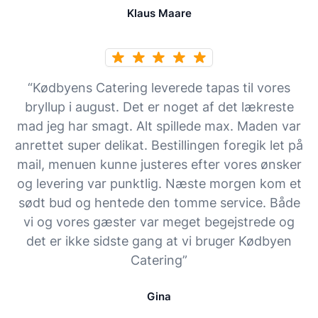
Klaus Maare
“Kødbyens Catering leverede tapas til vores
bryllup i august. Det er noget af det lækreste
mad jeg har smagt. Alt spillede max. Maden var
anrettet super delikat. Bestillingen foregik let på
mail, menuen kunne justeres efter vores ønsker
og levering var punktlig. Næste morgen kom et
sødt bud og hentede den tomme service. Både
vi og vores gæster var meget begejstrede og
det er ikke sidste gang at vi bruger Kødbyen
Catering”
Gina