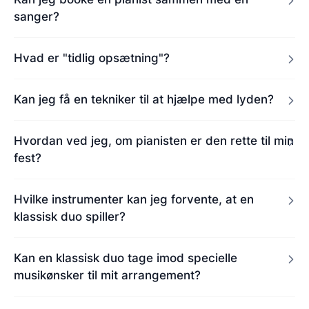
sanger?
Hvad er "tidlig opsætning"?
Kan jeg få en tekniker til at hjælpe med lyden?
Hvordan ved jeg, om pianisten er den rette til min
fest?
Hvilke instrumenter kan jeg forvente, at en
klassisk duo spiller?
Kan en klassisk duo tage imod specielle
musikønsker til mit arrangement?