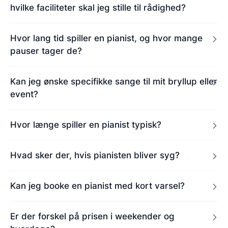
hvilke faciliteter skal jeg stille til rådighed?
Hvor lang tid spiller en pianist, og hvor mange
pauser tager de?
Kan jeg ønske specifikke sange til mit bryllup eller
event?
Hvor længe spiller en pianist typisk?
Hvad sker der, hvis pianisten bliver syg?
Kan jeg booke en pianist med kort varsel?
Er der forskel på prisen i weekender og