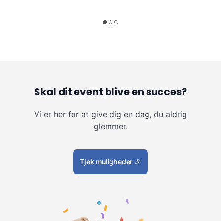
Skal dit event blive en succes?
Vi er her for at give dig en dag, du aldrig
glemmer.
Tjek muligheder
🎉