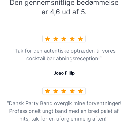
Den gennemsnitlige bedømmelse
er 4,6 ud af 5.
“Tak for den autentiske optræden til vores
cocktail bar åbningsreception!”
Joao Fillip
“Dansk Party Band overgik mine forventninger!
Professionelt ungt band med en bred palet af
hits, tak for en uforglemmelig aften!”