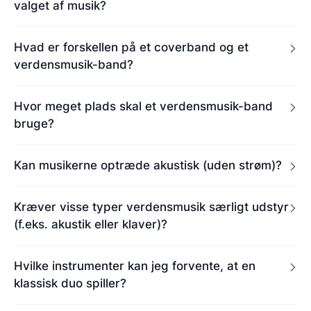
valget af musik?
Hvad er forskellen på et coverband og et
verdensmusik-band?
Hvor meget plads skal et verdensmusik-band
bruge?
Kan musikerne optræde akustisk (uden strøm)?
Kræver visse typer verdensmusik særligt udstyr
(f.eks. akustik eller klaver)?
Hvilke instrumenter kan jeg forvente, at en
klassisk duo spiller?