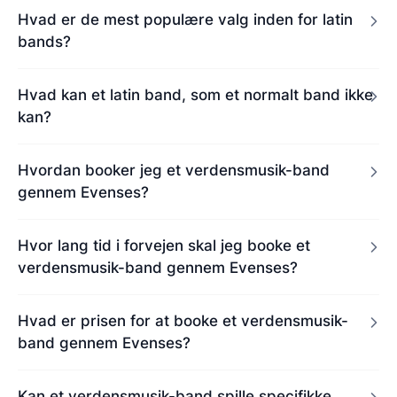
Hvad er de mest populære valg inden for latin
bands?
Hvad kan et latin band, som et normalt band ikke
kan?
Hvordan booker jeg et verdensmusik-band
gennem Evenses?
Hvor lang tid i forvejen skal jeg booke et
verdensmusik-band gennem Evenses?
Hvad er prisen for at booke et verdensmusik-
band gennem Evenses?
Kan et verdensmusik-band spille specifikke