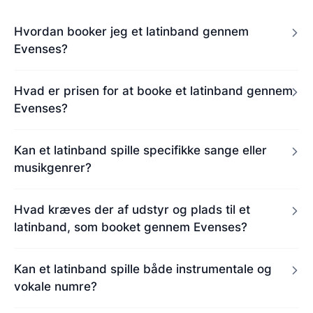
Hvordan booker jeg et latinband gennem
Evenses?
Hvad er prisen for at booke et latinband gennem
Evenses?
Kan et latinband spille specifikke sange eller
musikgenrer?
Hvad kræves der af udstyr og plads til et
latinband, som booket gennem Evenses?
Kan et latinband spille både instrumentale og
vokale numre?