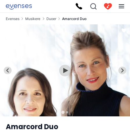
Evenses
Musikere
Duoer
Amarcord Duo
Amarcord Duo