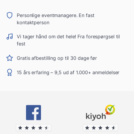
Personlige eventmanagere. En fast
kontaktperson
Vi tager hånd om det hele! Fra forespørgsel til
fest
Gratis afbestilling op til 30 dage før
15 års erfaring – 9,5 ud af 1.000+ anmeldelser