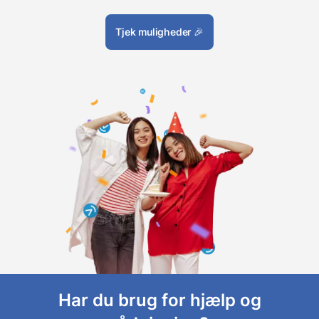
Tjek muligheder
🎉
Har du brug for hjælp og