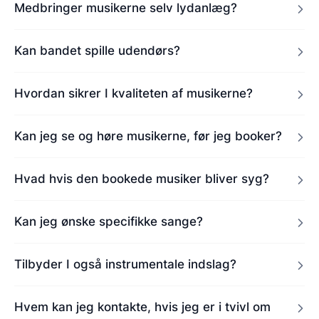
Medbringer musikerne selv lydanlæg?
Kan bandet spille udendørs?
Hvordan sikrer I kvaliteten af musikerne?
Kan jeg se og høre musikerne, før jeg booker?
Hvad hvis den bookede musiker bliver syg?
Kan jeg ønske specifikke sange?
Tilbyder I også instrumentale indslag?
Hvem kan jeg kontakte, hvis jeg er i tvivl om