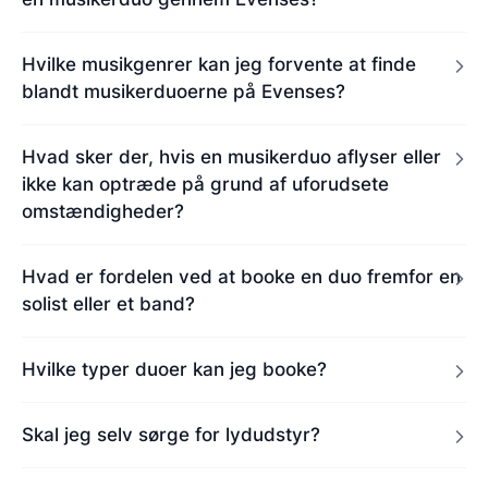
Hvilke musikgenrer kan jeg forvente at finde
blandt musikerduoerne på Evenses?
Hvad sker der, hvis en musikerduo aflyser eller
ikke kan optræde på grund af uforudsete
omstændigheder?
Hvad er fordelen ved at booke en duo fremfor en
solist eller et band?
Hvilke typer duoer kan jeg booke?
Skal jeg selv sørge for lydudstyr?