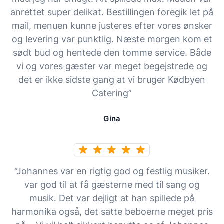
anrettet super delikat. Bestillingen foregik let på
mail, menuen kunne justeres efter vores ønsker
og levering var punktlig. Næste morgen kom et
sødt bud og hentede den tomme service. Både
vi og vores gæster var meget begejstrede og
det er ikke sidste gang at vi bruger Kødbyen
Catering”
Gina
“Johannes var en rigtig god og festlig musiker.
var god til at få gæsterne med til sang og
musik. Det var dejligt at han spillede på
harmonika også, det satte beboerne meget pris