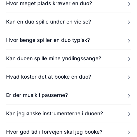
Hvor meget plads kræver en duo?
Kan en duo spille under en vielse?
Hvor længe spiller en duo typisk?
Kan duoen spille mine yndlingssange?
Hvad koster det at booke en duo?
Er der musik i pauserne?
Kan jeg ønske instrumenterne i duoen?
Hvor god tid i forvejen skal jeg booke?