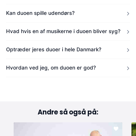
Kan duoen spille udendørs?
Hvad hvis en af musikerne i duoen bliver syg?
Optræder jeres duoer i hele Danmark?
Hvordan ved jeg, om duoen er god?
Andre så også på: