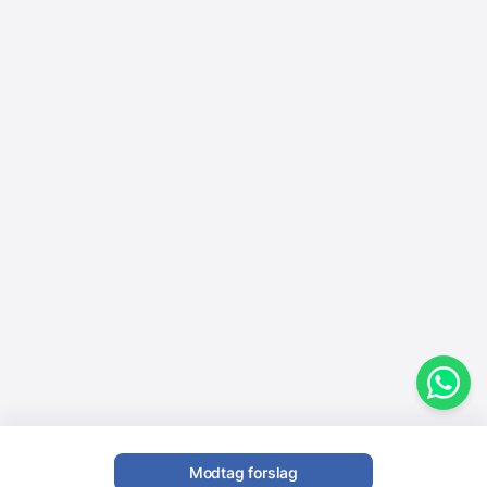
Modtag forslag