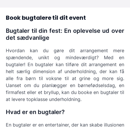
Book bugtalere til dit event
Bugtaler til din fest: En oplevelse ud over
det sædvanlige
Hvordan kan du gøre dit arrangement mere
spændende, unikt og mindeværdigt? Med en
bugtaler! En bugtaler kan tilføre dit arrangement en
helt særlig dimension af underholdning, der kan få
alle fra børn til voksne til at grine og more sig.
Uanset om du planlægger en børnefødselsdag, en
firmafest eller et bryllup, kan du booke en bugtaler til
at levere topklasse underholdning.
Hvad er en bugtaler?
En bugtaler er en entertainer, der kan skabe illusionen