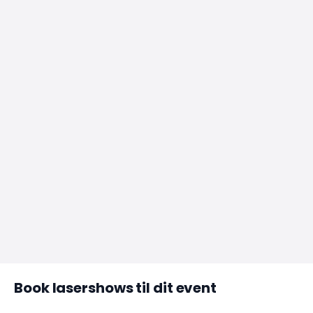
Book lasershows til dit event