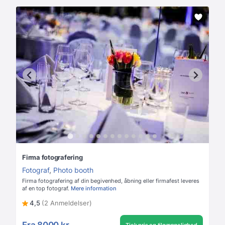
Firma fotografering
Fotograf
,
Photo booth
Firma fotografering af din begivenhed, åbning eller firmafest leveres
af en top fotograf.
Mere information
4,5
(2 Anmeldelser)
Fra
8000 kr