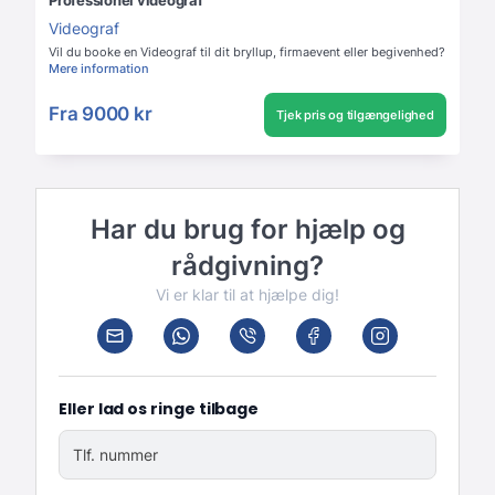
Videograf
Vil du booke en Videograf til dit bryllup, firmaevent eller begivenhed?
Mere information
Fra
9000 kr
Tjek pris og tilgængelighed
Har du brug for hjælp og
rådgivning?
Vi er klar til at hjælpe dig!
Eller lad os ringe tilbage
Tlf. nummer